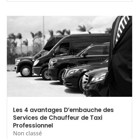
Les 4 avantages D’embauche des
Services de Chauffeur de Taxi
Professionnel
Non classé