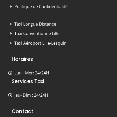
Politique de Confidentialité
Taxi Longue Distance
Taxi Conventionné Lille
Taxi Aéroport Lille-Lesquin
Horaires
Lun - Mer: 24/24H
Services Taxi
Jeu- Dim : 24/24H
Contact