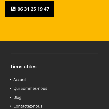
06 31 25 19 47
Liens utiles
Accueil
Qui Sommes-nous
Blog
Contactez-nous