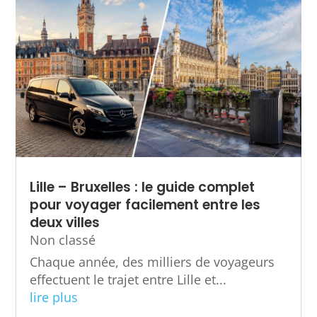
Lille – Bruxelles : le guide complet
pour voyager facilement entre les
deux villes
Non classé
Chaque année, des milliers de voyageurs
effectuent le trajet entre Lille et...
lire plus