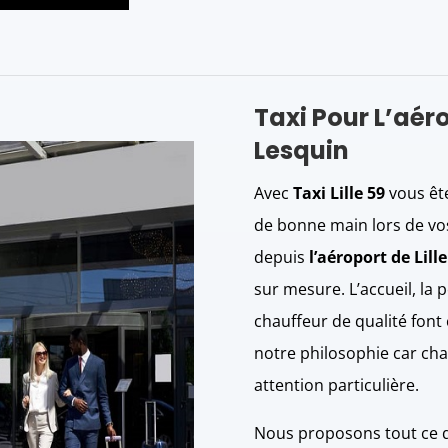
Taxi Pour L’aéro
Lesquin
Avec
Taxi Lille 59
vous ête
de bonne main lors de vo
depuis
l’aéroport de Lille
sur mesure. L’accueil, la 
chauffeur de qualité font
notre philosophie car cha
attention particulière.
Nous proposons tout ce q