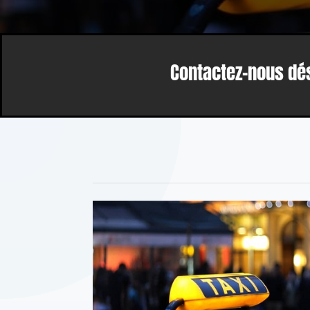
Contactez-nous dés