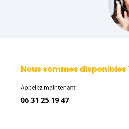
Nous sommes disponibles 7
Appelez maintenant :
06 31 25 19 47