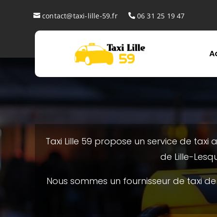
contact@taxi-lille-59.fr
06 31 25 19 47
A
Taxi Lille 59 propose un service de taxi 
de Lille-Lesq
Nous sommes un fournisseur de taxi de p