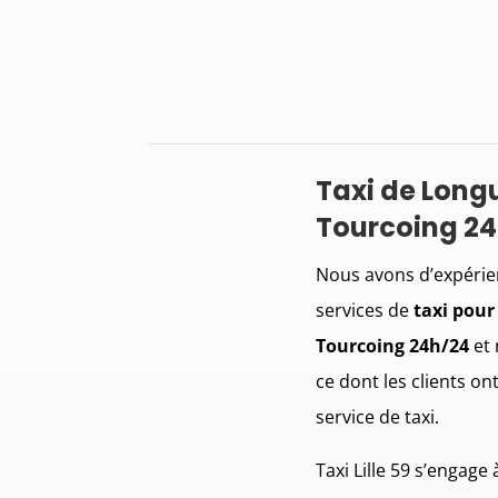
Taxi de Long
Tourcoing 2
Nous avons d’expérie
services de
taxi pour
Tourcoing 24h/24
et 
ce dont les clients on
service de taxi.
Taxi Lille 59 s’engage 