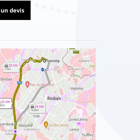
un devis