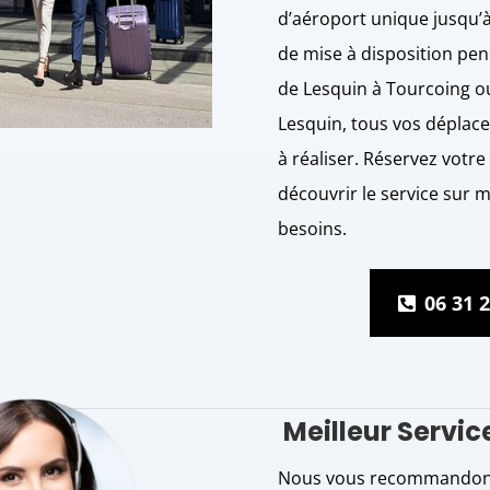
d’aéroport unique jusqu’
de mise à disposition pen
de Lesquin à Tourcoing o
Lesquin, tous vos déplac
à réaliser. Réservez votre 
découvrir le service sur 
besoins.
06 31 2
Meilleur Service
Nous vous recommandons 