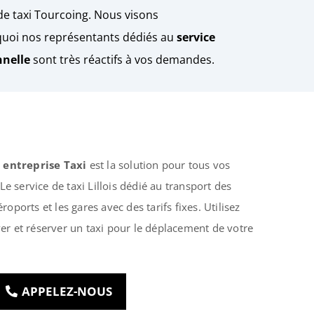
de taxi Tourcoing. Nous visons
urquoi nos représentants dédiés au
service
nnelle
sont très réactifs à vos demandes.
e
entreprise Taxi
est la solution pour tous vos
. Le service de taxi Lillois dédié au transport des
roports et les gares avec des tarifs fixes. Utilisez
ver et réserver un taxi pour le déplacement de votre
APPELEZ-NOUS