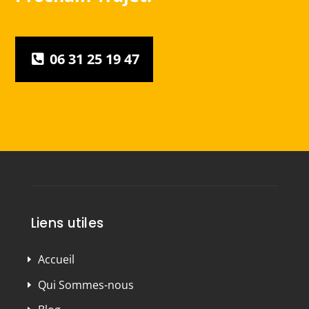
06 31 25 19 47
Liens utiles
Accueil
Qui Sommes-nous