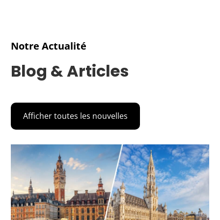
Notre Actualité
Blog & Articles
Afficher toutes les nouvelles