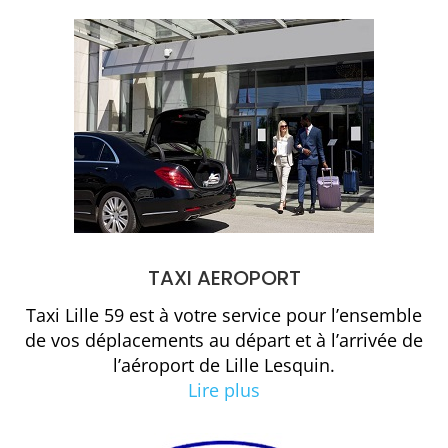
TAXI AEROPORT
Taxi Lille 59 est à votre service pour l’ensemble
de vos déplacements au départ et à l’arrivée de
l’aéroport de Lille Lesquin.
Lire plus