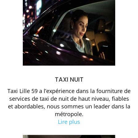
TAXI NUIT
Taxi Lille 59 a l’expérience dans la fourniture de
services de taxi de nuit de haut niveau, fiables
et abordables, nous sommes un leader dans la
métropole.
Lire plus