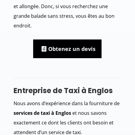
et allongée. Donc, si vous recherchez une
grande balade sans stress, vous êtes au bon
endroit.
Obtenez un devis
Entreprise de Taxi à Englos
Nous avons d’expérience dans la fourniture de
services de taxi à Englos
et nous savons
exactement ce dont les clients ont besoin et
attendent d’un service de taxi.