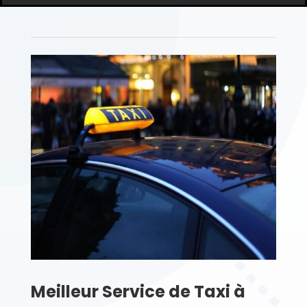
Meilleur Service de Taxi à