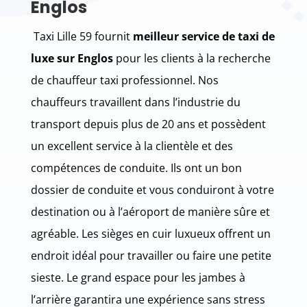
Englos
Taxi Lille 59 fournit
meilleur service de taxi de
luxe sur Englos
pour les clients à la recherche
de chauffeur taxi professionnel. Nos
chauffeurs travaillent dans l’industrie du
transport depuis plus de 20 ans et possèdent
un excellent service à la clientèle et des
compétences de conduite. Ils ont un bon
dossier de conduite et vous conduiront à votre
destination ou à l’aéroport de manière sûre et
agréable. Les sièges en cuir luxueux offrent un
endroit idéal pour travailler ou faire une petite
sieste. Le grand espace pour les jambes à
l’arrière garantira une expérience sans stress