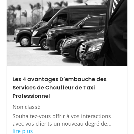
Les 4 avantages D’embauche des
Services de Chauffeur de Taxi
Professionnel
Non classé
Souhaitez-vous offrir à vos interactions
avec vos clients un nouveau degré de...
lire plus