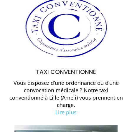
TAXI CONVENTIONNÉ
Vous disposez d’une ordonnance ou d’une
convocation médicale ? Notre
taxi
conventionné à Lille (Ameli)
vous prennent en
charge.
Lire plus