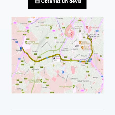
Obtenez un devis