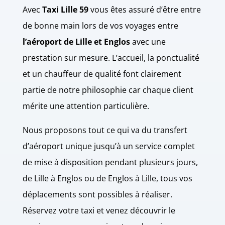
Avec
Taxi Lille 59
vous êtes assuré d’être entre
de bonne main lors de vos voyages entre
l’aéroport de Lille et Englos
avec une
prestation sur mesure. L’accueil, la ponctualité
et un chauffeur de qualité font clairement
partie de notre philosophie car chaque client
mérite une attention particulière.
Nous proposons tout ce qui va du transfert
d’aéroport unique jusqu’à un service complet
de mise à disposition pendant plusieurs jours,
de Lille à Englos ou de Englos à Lille, tous vos
déplacements sont possibles à réaliser.
Réservez votre taxi et venez découvrir le