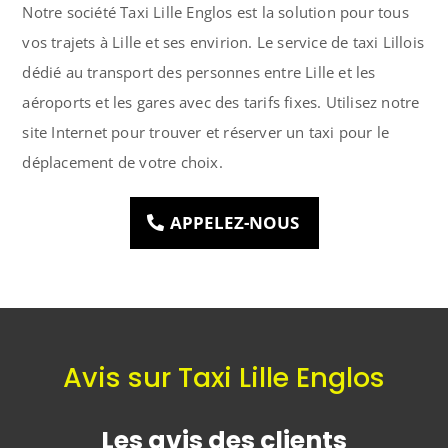
Notre société Taxi Lille Englos est la solution pour tous
vos trajets à Lille et ses envirion. Le service de taxi Lillois
dédié au transport des personnes entre Lille et les
aéroports et les gares avec des tarifs fixes. Utilisez notre
site Internet pour trouver et réserver un taxi pour le
déplacement de votre choix.
APPELEZ-NOUS
Avis sur Taxi Lille Englos
Les avis des clients