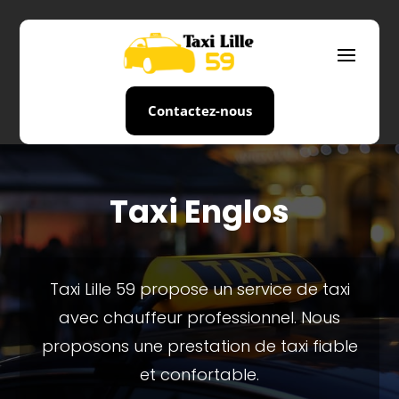
Contactez-nous
Taxi Englos
Taxi Lille 59 propose un service de taxi
avec chauffeur professionnel. Nous
proposons une prestation de taxi fiable
et confortable.