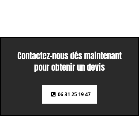
Contactez-nous dés maintenant
pour obtenir un devis
06 31 25 19 47