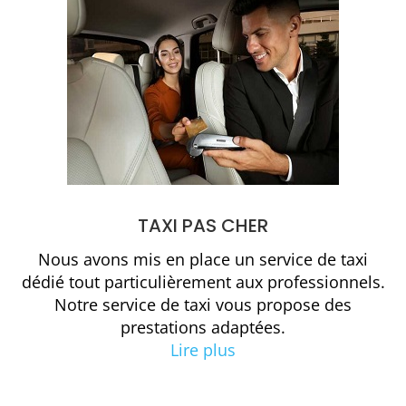
TAXI PAS CHER
Nous avons mis en place un service de taxi
dédié tout particulièrement aux professionnels.
Notre service de taxi vous propose des
prestations adaptées.
Lire plus