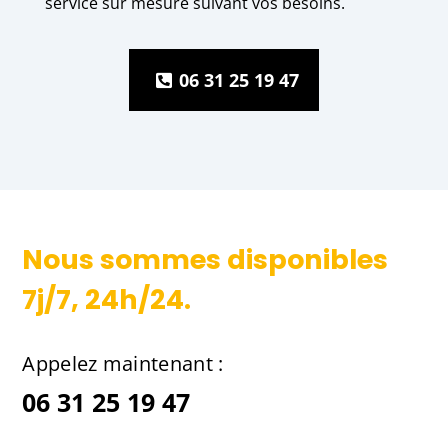
service sur mesure suivant vos besoins.
06 31 25 19 47
Nous sommes disponibles
7j/7, 24h/24.
Appelez maintenant :
06 31 25 19 47