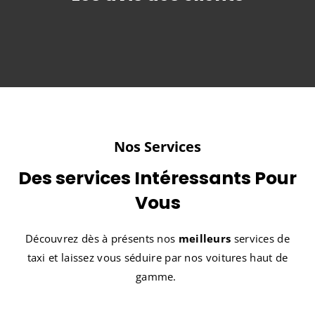
Nos Services
Des services Intéressants Pour
Vous
Découvrez dès à présents nos
meilleurs
services de
taxi et laissez vous séduire par nos voitures haut de
gamme.