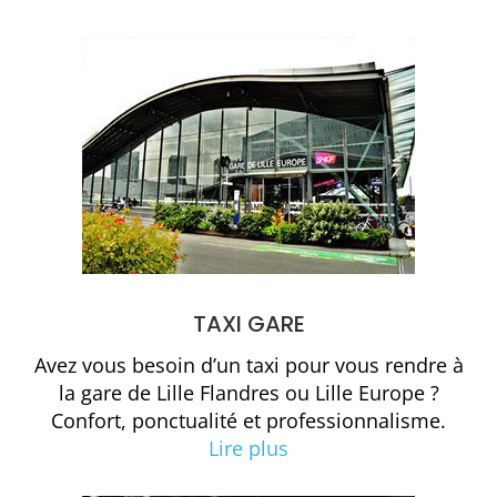
TAXI GARE
Avez vous besoin d’un taxi pour vous rendre à
la gare de Lille Flandres ou Lille Europe ?
Confort, ponctualité et professionnalisme.
Lire plus