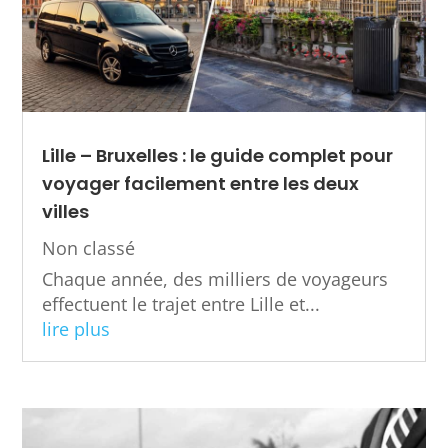
Lille – Bruxelles : le guide complet pour
voyager facilement entre les deux
villes
Non classé
Chaque année, des milliers de voyageurs
effectuent le trajet entre Lille et...
lire plus