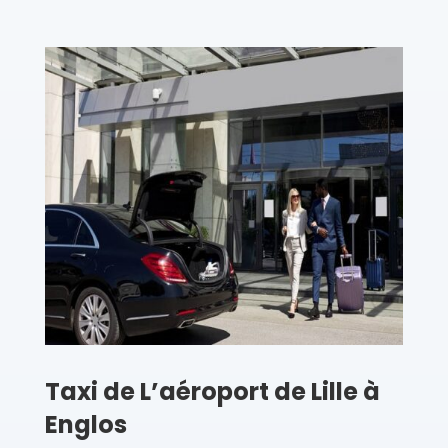
Taxi de L’aéroport de Lille à
Englos