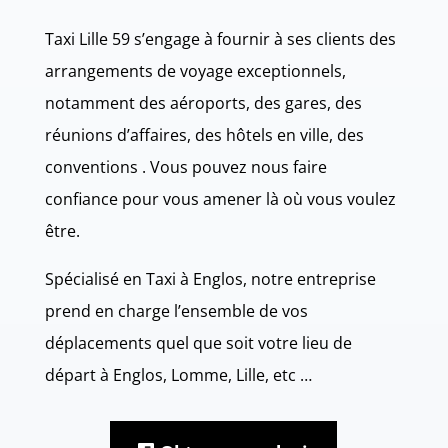
Taxi Lille 59 s’engage à fournir à ses clients des
arrangements de voyage exceptionnels,
notamment des aéroports, des gares, des
réunions d’affaires, des hôtels en ville, des
conventions . Vous pouvez nous faire
confiance pour vous amener là où vous voulez
être.
Spécialisé en Taxi à Englos, notre entreprise
prend en charge l’ensemble de vos
déplacements quel que soit votre lieu de
départ à Englos, Lomme, Lille, etc …