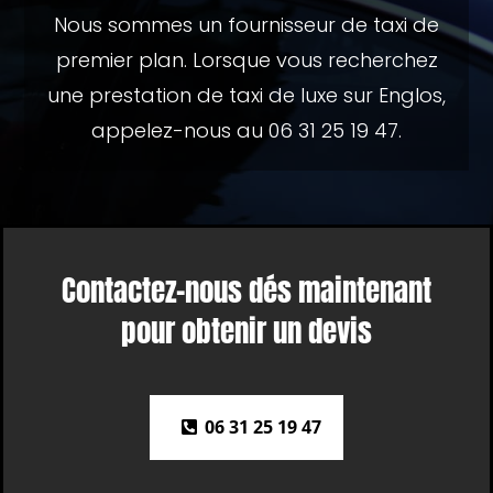
Nous sommes un fournisseur de taxi de
premier plan. Lorsque vous recherchez
une prestation de taxi de luxe sur Englos,
appelez-nous au 06 31 25 19 47.
Contactez-nous dés maintenant
pour obtenir un devis
06 31 25 19 47