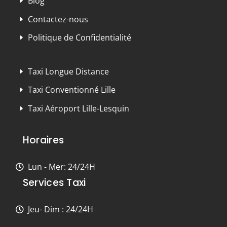
Blog
Contactez-nous
Politique de Confidentialité
Taxi Longue Distance
Taxi Conventionné Lille
Taxi Aéroport Lille-Lesquin
Horaires
Lun - Mer: 24/24H
Services Taxi
Jeu- Dim : 24/24H