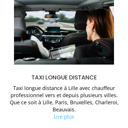
TAXI LONGUE DISTANCE
Taxi longue distance à Lille
avec chauffeur
professionnel vers et depuis plusieurs villes.
Que ce soit à Lille, Paris, Bruxelles, Charleroi,
Beauvais.
Lire plus